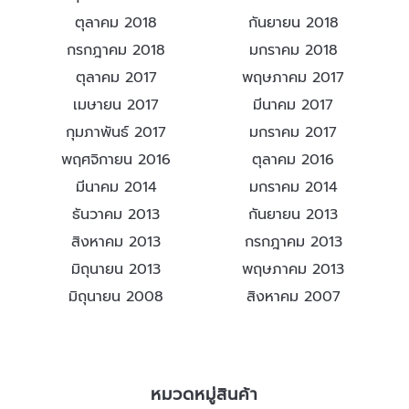
ตุลาคม 2018
กันยายน 2018
กรกฎาคม 2018
มกราคม 2018
ตุลาคม 2017
พฤษภาคม 2017
เมษายน 2017
มีนาคม 2017
กุมภาพันธ์ 2017
มกราคม 2017
พฤศจิกายน 2016
ตุลาคม 2016
มีนาคม 2014
มกราคม 2014
ธันวาคม 2013
กันยายน 2013
สิงหาคม 2013
กรกฎาคม 2013
มิถุนายน 2013
พฤษภาคม 2013
มิถุนายน 2008
สิงหาคม 2007
หมวดหมู่สินค้า