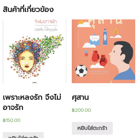
สินค้าที่เกี่ยวข้อง
เพราะหลงรัก จึงไม่
ศุสาน
อาจรัก
฿
200.00
฿
150.00
หยิบใส่ตะกร้า