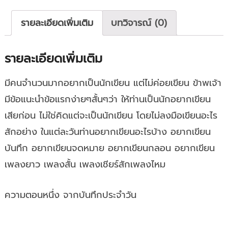
ชิ้น
รายละเอียดเพิ่มเติม
บทวิจารณ์ (0)
รายละเอียดเพิ่มเติม
มีคนจำนวนมากอยากเป็นนักเขียน แต่ไม่ค่อยเขียน ข้าพเจ้า
มีข้อแนะนำข้อแรกง่ายๆสั้นๆว่า ให้ท่านเป็นนักอยากเขียน
เสียก่อน ไม่ใช่คิดแต่จะเป็นนักเขียน โดยไม่ลงมือเขียนอะไร
สักอย่าง ในแต่ละวันท่านอยากเขียนอะไรบ้าง อยากเขียน
บันทึก อยากเขียนจดหมาย อยากเขียนกลอน อยากเขียน
เพลงยาว เพลงสั้น เพลงเชียร์สักเพลงไหม
ความตอนหนึ่ง จากบันทึกประจำวัน