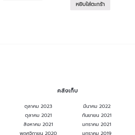
หยิบใส่ตะกร้า
คลังเก็บ
ตุลาคม 2023
มีนาคม 2022
ตุลาคม 2021
กันยายน 2021
สิงหาคม 2021
มกราคม 2021
พฤศจิกายน 2020
มกราคม 2019