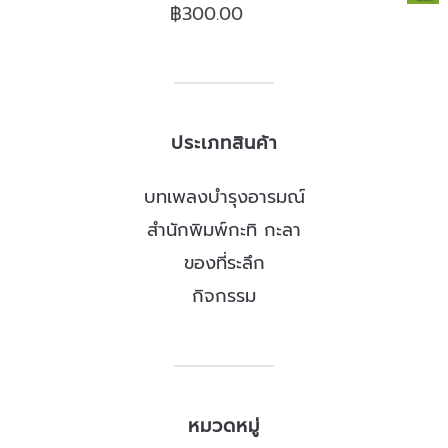
฿
300.00
ประเภทสินค้า
บทเพลงบำรุงอารมณ์
สำนักพิมพ์กะทิ กะลา
ของที่ระลึก
กิจกรรม
หมวดหมู่