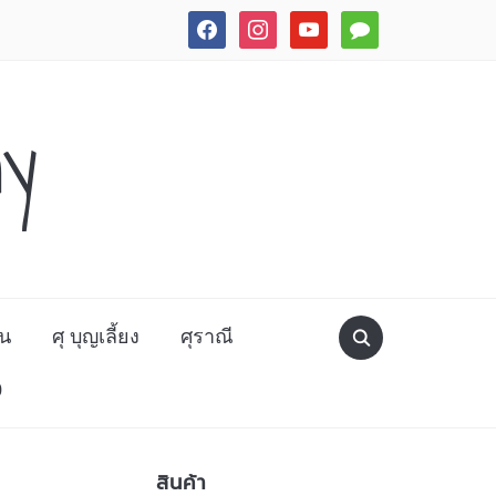
facebook
instagram
youtube
comment
ny
ิน
ศุ บุญเลี้ยง
ศุราณี
0
สินค้า