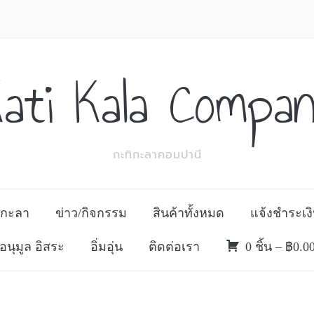
ati Kala Compa
กะทิกะลาคอมปานี
ิกะลา
ข่าว/กิจกรรม
สินค้าทั้งหมด
แจ้งชำระเง
อนุมูล อิสระ
อิ่มอุ่น
ติดต่อเรา
0 ชิ้น –
฿
0.0