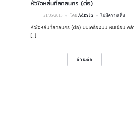
หัวใจหล่นที่สกลนคร (ต่อ)
โดย
Admin
ไม่มีความเห็น
21/05/2013
หัวใจหล่นที่สกลนคร (ต่อ) บนเครื่องบิน ผมเขียน คล้
[…]
อ่านต่อ