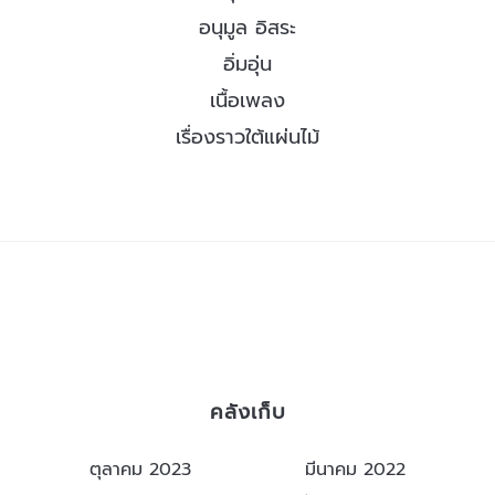
อนุมูล อิสระ
อิ่มอุ่น
เนื้อเพลง
เรื่องราวใต้แผ่นไม้
คลังเก็บ
ตุลาคม 2023
มีนาคม 2022