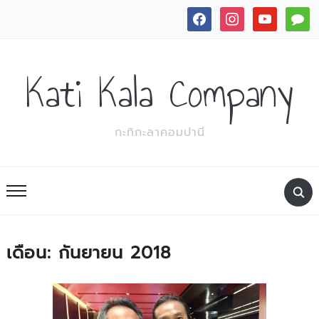
facebook
instagram
youtube
commen
Kati Kala Company
กะทิกะลาคอมปานี
เดือน:
กันยายน 2018