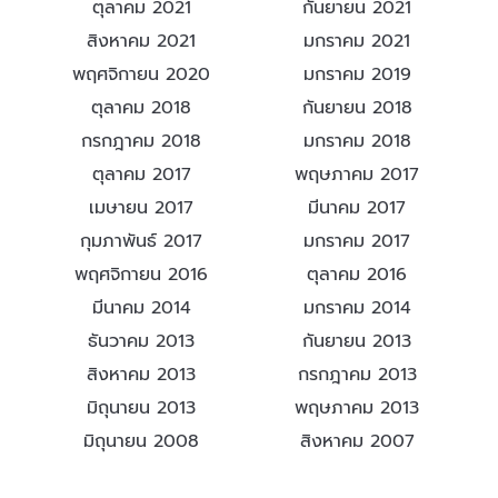
ตุลาคม 2021
กันยายน 2021
สิงหาคม 2021
มกราคม 2021
พฤศจิกายน 2020
มกราคม 2019
ตุลาคม 2018
กันยายน 2018
กรกฎาคม 2018
มกราคม 2018
ตุลาคม 2017
พฤษภาคม 2017
เมษายน 2017
มีนาคม 2017
กุมภาพันธ์ 2017
มกราคม 2017
พฤศจิกายน 2016
ตุลาคม 2016
มีนาคม 2014
มกราคม 2014
ธันวาคม 2013
กันยายน 2013
สิงหาคม 2013
กรกฎาคม 2013
มิถุนายน 2013
พฤษภาคม 2013
มิถุนายน 2008
สิงหาคม 2007