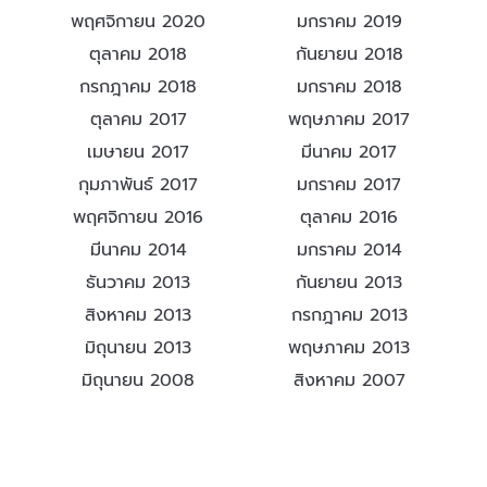
พฤศจิกายน 2020
มกราคม 2019
ตุลาคม 2018
กันยายน 2018
กรกฎาคม 2018
มกราคม 2018
ตุลาคม 2017
พฤษภาคม 2017
เมษายน 2017
มีนาคม 2017
กุมภาพันธ์ 2017
มกราคม 2017
พฤศจิกายน 2016
ตุลาคม 2016
มีนาคม 2014
มกราคม 2014
ธันวาคม 2013
กันยายน 2013
สิงหาคม 2013
กรกฎาคม 2013
มิถุนายน 2013
พฤษภาคม 2013
มิถุนายน 2008
สิงหาคม 2007