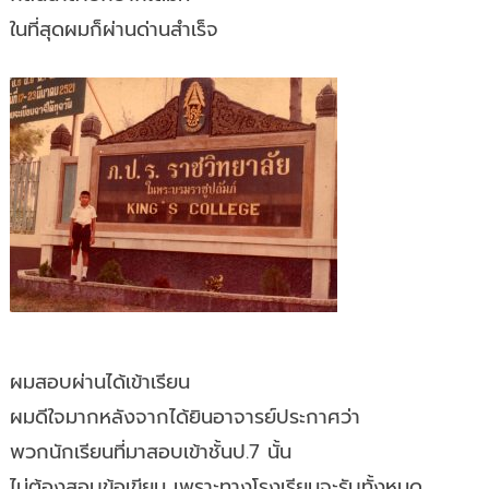
ในที่สุดผมก็ผ่านด่านสำเร็จ
ผมสอบผ่านได้เข้าเรียน
ผมดีใจมากหลังจากได้ยินอาจารย์ประกาศว่า
พวกนักเรียนที่มาสอบเข้าชั้นป.7 นั้น
ไม่ต้องสอบข้อเขียน เพราะทางโรงเรียนจะรับทั้งหมด