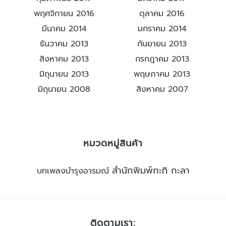
พฤศจิกายน 2016
ตุลาคม 2016
มีนาคม 2014
มกราคม 2014
ธันวาคม 2013
กันยายน 2013
สิงหาคม 2013
กรกฎาคม 2013
มิถุนายน 2013
พฤษภาคม 2013
มิถุนายน 2008
สิงหาคม 2007
หมวดหมู่สินค้า
สำนักพิมพ์กะทิ กะลา
บทเพลงบำรุงอารมณ์
ติดตามเรา: