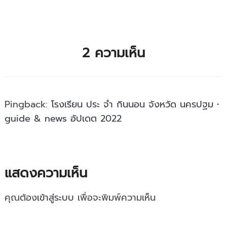
2 ความเห็น
Pingback:
โรงเรียน ประ จํา กินนอน จังหวัด นครปฐม・
guide & news อัปเดต 2022
แสดงความเห็น
คุณต้อง
เข้าสู่ระบบ
เพื่อจะพิมพ์ความเห็น