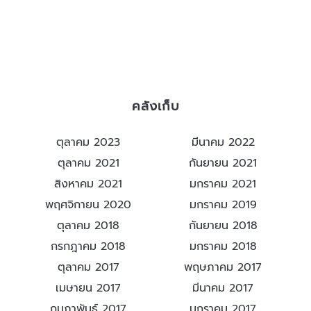
คลังเก็บ
ตุลาคม 2023
มีนาคม 2022
ตุลาคม 2021
กันยายน 2021
สิงหาคม 2021
มกราคม 2021
พฤศจิกายน 2020
มกราคม 2019
ตุลาคม 2018
กันยายน 2018
กรกฎาคม 2018
มกราคม 2018
ตุลาคม 2017
พฤษภาคม 2017
เมษายน 2017
มีนาคม 2017
กุมภาพันธ์ 2017
มกราคม 2017