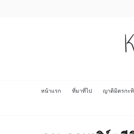
K
หน้าแรก
ที่มาที่ไป
ญาติมิตรกะท