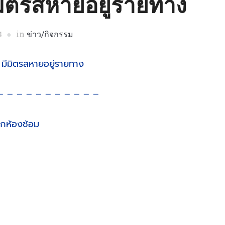
มิตรสหายอยู่รายทาง
in
ข่าว/กิจกรรม
4
มีมิตรสหายอยู่รายทาง
– – – – – – – – – – –
กห้องซ้อม