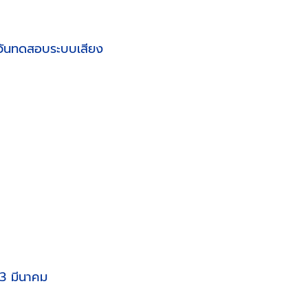
วันทดสอบระบบเสียง
3 มีนาคม