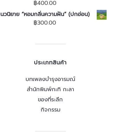
฿
400.00
นวนิยาย “หอมกลิ่นความฝัน” (ปกอ่อน)
฿
300.00
ประเภทสินค้า
บทเพลงบำรุงอารมณ์
สำนักพิมพ์กะทิ กะลา
ของที่ระลึก
กิจกรรม