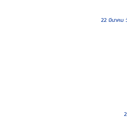
22 มีนาคม 
2