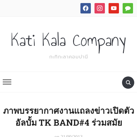
facebook
instagram
youtube
commen
Kati Kala Company
กะทิกะลาคอมปานี
ภาพบรรยากาศงานแถลงข่าวเปิดตัว
อัลบั้ม TK BAND#4 ร่วมสมัย
on
21/09/2013