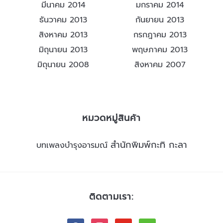
มีนาคม 2014
มกราคม 2014
ธันวาคม 2013
กันยายน 2013
สิงหาคม 2013
กรกฎาคม 2013
มิถุนายน 2013
พฤษภาคม 2013
มิถุนายน 2008
สิงหาคม 2007
หมวดหมู่สินค้า
สำนักพิมพ์กะทิ กะลา
บทเพลงบำรุงอารมณ์
ติดตามเรา: