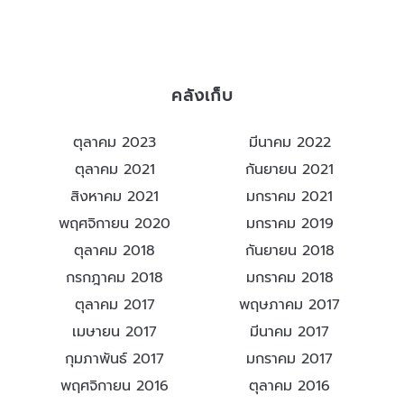
คลังเก็บ
ตุลาคม 2023
มีนาคม 2022
ตุลาคม 2021
กันยายน 2021
สิงหาคม 2021
มกราคม 2021
พฤศจิกายน 2020
มกราคม 2019
ตุลาคม 2018
กันยายน 2018
กรกฎาคม 2018
มกราคม 2018
ตุลาคม 2017
พฤษภาคม 2017
เมษายน 2017
มีนาคม 2017
กุมภาพันธ์ 2017
มกราคม 2017
พฤศจิกายน 2016
ตุลาคม 2016