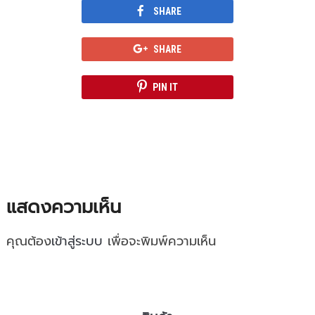
SHARE
SHARE
PIN IT
แสดงความเห็น
คุณต้อง
เข้าสู่ระบบ
เพื่อจะพิมพ์ความเห็น