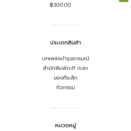
฿
300.00
ประเภทสินค้า
บทเพลงบำรุงอารมณ์
สำนักพิมพ์กะทิ กะลา
ของที่ระลึก
กิจกรรม
หมวดหมู่