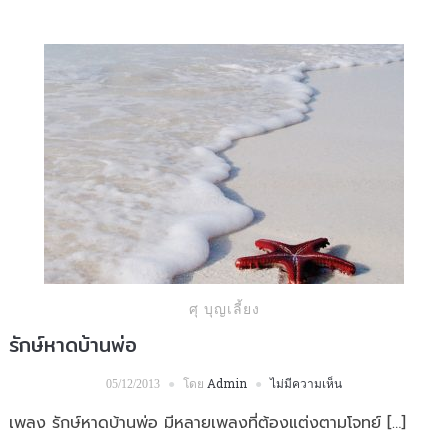
ศุ บุญเลี้ยง
รักษ์หาดบ้านพ่อ
โดย
Admin
ไม่มีความเห็น
05/12/2013
เพลง รักษ์หาดบ้านพ่อ มีหลายเพลงที่ต้องแต่งตามโจทย์ […]