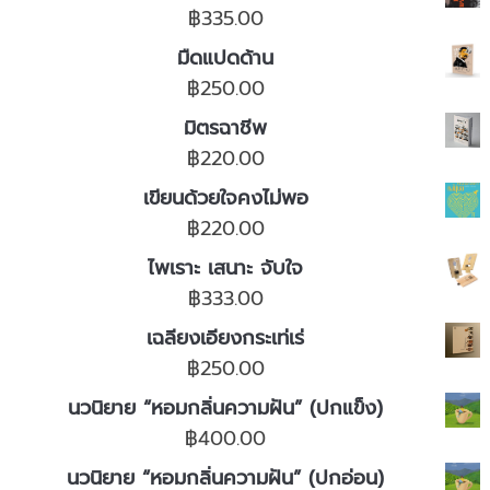
฿
335.00
มืดแปดด้าน
฿
250.00
มิตรฉาชีพ
฿
220.00
เขียนด้วยใจคงไม่พอ
฿
220.00
ไพเราะ เสนาะ จับใจ
฿
333.00
เฉลียงเอียงกระเท่เร่
฿
250.00
นวนิยาย “หอมกลิ่นความฝัน” (ปกแข็ง)
฿
400.00
นวนิยาย “หอมกลิ่นความฝัน” (ปกอ่อน)