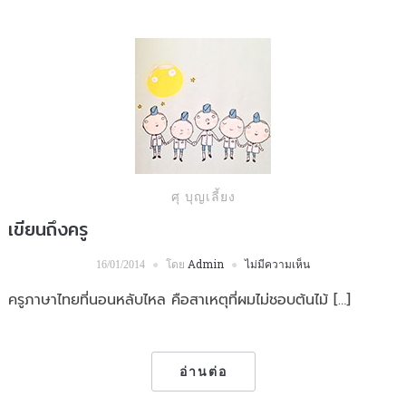
ศุ บุญเลี้ยง
เขียนถึงครู
โดย
Admin
ไม่มีความเห็น
16/01/2014
ครูภาษาไทยที่นอนหลับไหล คือสาเหตุที่ผมไม่ชอบต้นไม้ […]
อ่านต่อ