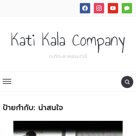
facebook
instagram
youtube
commen
Kati Kala Company
กะทิกะลาคอมปานี
ป้ายกำกับ:
น่าสนใจ