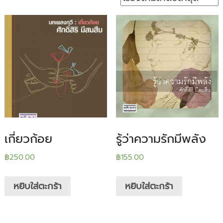
เกี่ยวก้อย
รู้ว่าความรักมีพลัง
฿
250.00
฿
155.00
หยิบใส่ตะกร้า
หยิบใส่ตะกร้า