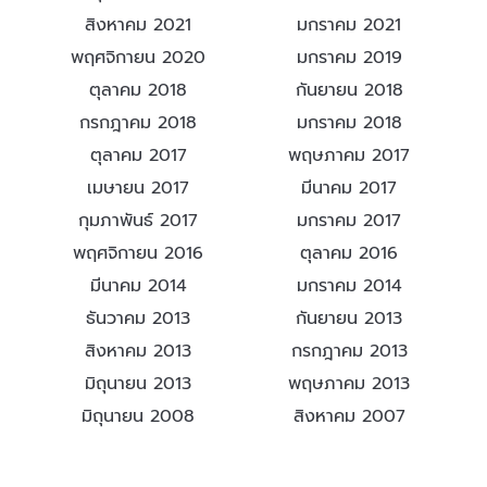
สิงหาคม 2021
มกราคม 2021
พฤศจิกายน 2020
มกราคม 2019
ตุลาคม 2018
กันยายน 2018
กรกฎาคม 2018
มกราคม 2018
ตุลาคม 2017
พฤษภาคม 2017
เมษายน 2017
มีนาคม 2017
กุมภาพันธ์ 2017
มกราคม 2017
พฤศจิกายน 2016
ตุลาคม 2016
มีนาคม 2014
มกราคม 2014
ธันวาคม 2013
กันยายน 2013
สิงหาคม 2013
กรกฎาคม 2013
มิถุนายน 2013
พฤษภาคม 2013
มิถุนายน 2008
สิงหาคม 2007