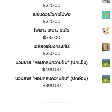
฿
220.00
เขียนด้วยใจคงไม่พอ
฿
220.00
ไพเราะ เสนาะ จับใจ
฿
333.00
เฉลียงเอียงกระเท่เร่
฿
250.00
นวนิยาย “หอมกลิ่นความฝัน” (ปกแข็ง)
฿
400.00
นวนิยาย “หอมกลิ่นความฝัน” (ปกอ่อน)
฿
300.00