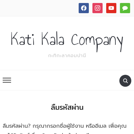
facebook
instagram
youtube
commen
Kati Kala Company
กะทิกะลาคอมปานี
ลืมรหัสผ่าน
ลืมรหัสผ่าน? กรุณากรอกชื่อผู้ใช้งาน หรืออีเมล เพื่อคุณ