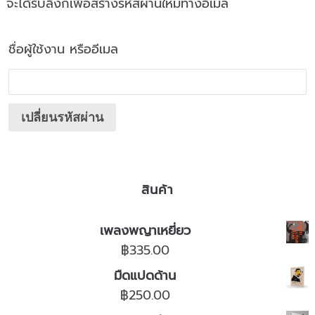
จะได้รับลิงก์เพื่อสร้างรหัสผ่านใหม่ทางอีเมล
ชื่อผู้ใช้งาน หรืออีเมล
เปลี่ยนรหัสผ่าน
สินค้า
เพลงพญาเหยี่ยว
฿
335.00
มืดแปดด้าน
฿
250.00