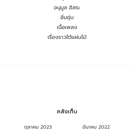
อนุมูล อิสระ
อิ่มอุ่น
เนื้อเพลง
เรื่องราวใต้แผ่นไม้
คลังเก็บ
ตุลาคม 2023
มีนาคม 2022