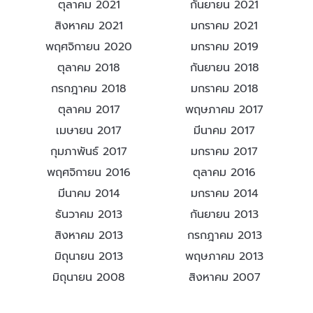
ตุลาคม 2021
กันยายน 2021
สิงหาคม 2021
มกราคม 2021
พฤศจิกายน 2020
มกราคม 2019
ตุลาคม 2018
กันยายน 2018
กรกฎาคม 2018
มกราคม 2018
ตุลาคม 2017
พฤษภาคม 2017
เมษายน 2017
มีนาคม 2017
กุมภาพันธ์ 2017
มกราคม 2017
พฤศจิกายน 2016
ตุลาคม 2016
มีนาคม 2014
มกราคม 2014
ธันวาคม 2013
กันยายน 2013
สิงหาคม 2013
กรกฎาคม 2013
มิถุนายน 2013
พฤษภาคม 2013
มิถุนายน 2008
สิงหาคม 2007