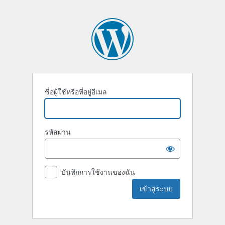
ชื่อผู้ใช้หรือที่อยู่อีเมล
รหัสผ่าน
บันทึกการใช้งานของฉัน