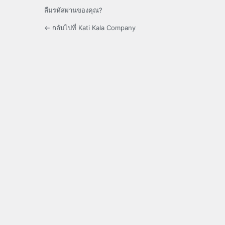
ลืมรหัสผ่านของคุณ?
← กลับไปที่ Kati Kala Company