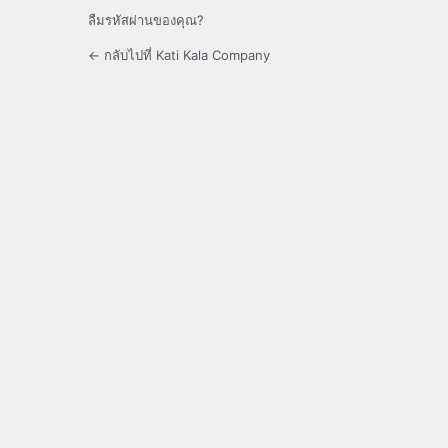
ลืมรหัสผ่านของคุณ?
← กลับไปที่ Kati Kala Company