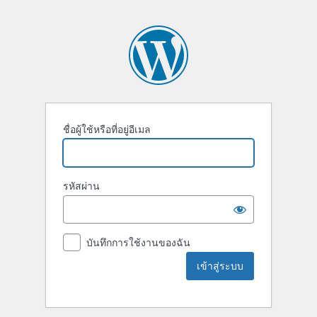
ชื่อผู้ใช้หรือที่อยู่อีเมล
รหัสผ่าน
บันทึกการใช้งานของฉัน